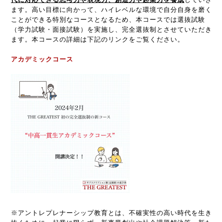
ます。高い目標に向かって、ハイレベルな環境で自分自身を磨く
ことができる特別なコースとなるため、本コースでは選抜試験
（学力試験・面接試験）を実施し、完全選抜制とさせていただき
ます。本コースの詳細は下記のリンクをご覧ください。
アカデミックコース
※アントレプレナーシップ教育とは、不確実性の高い時代を生き