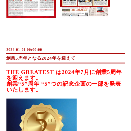
2024-01-01 00:00:00
創業5周年となる2024年を迎えて
THE GREATEST は2024年7月に創業5周年
を迎えます。
創業“5”周年 “5”つの記念企画の一部を発表
いたします。