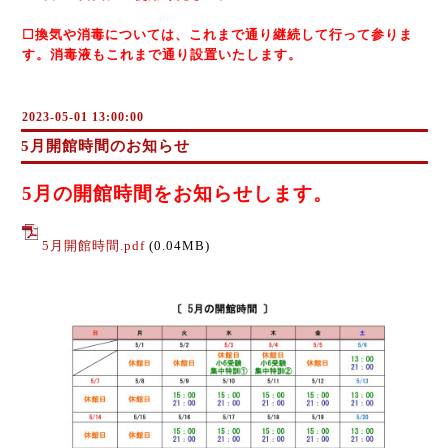
☐換気や消毒については、これまで通り継続して行って参りま
す。消毒液もこれまで通り設置いたします。
2023-05-01 13:00:00
5月開館時間のお知らせ
5月の開館時間をお知らせします。
5月開館時間.pdf
(0.04MB)