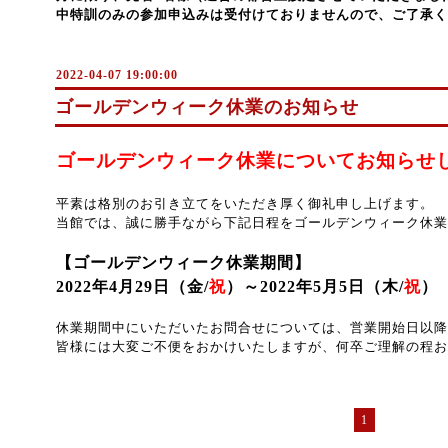
中特訓のみの参加申込みは受付けておりませんので、ご了承く
2022-04-07 19:00:00
ゴールデンウィーク休業のお知らせ
ゴールデンウィーク休業についてお知らせ
平素は格別のお引き立てをいただき厚く御礼申し上げます。
当館では、誠に勝手ながら下記日程をゴールデンウィーク休業
【ゴールデンウィーク休業期間】
2022年4月29日（金/
祝
）～2022年5月5日（木/
祝
）
休業期間中にいただいたお問合せについては、営業開始日以降
皆様には大変ご不便をおかけいたしますが、何卒ご理解の程お
1