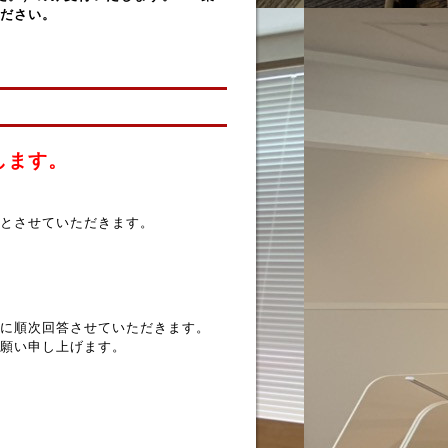
ださい。
します。
とさせていただきます。
に順次回答させていただきます。
願い申し上げます。