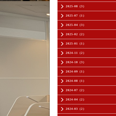
2025-08（3）
2025-07（1）
2025-04（3）
2025-02（2）
2025-01（1）
2024-11（2）
2024-10（3）
2024-09（1）
2024-08（1）
2024-07（2）
2024-04（2）
2024-03（2）