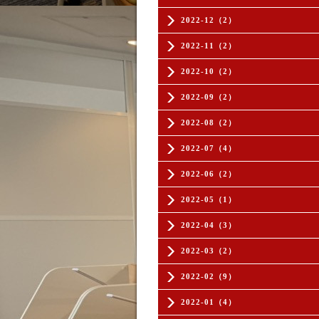
2022-12（2）
2022-11（2）
2022-10（2）
2022-09（2）
2022-08（2）
2022-07（4）
2022-06（2）
2022-05（1）
2022-04（3）
2022-03（2）
2022-02（9）
2022-01（4）