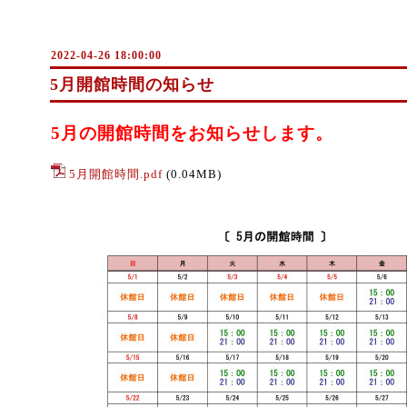
2022-04-26 18:00:00
5月開館時間の知らせ
5月の開館時間をお知らせします。
5月開館時間.pdf
(0.04MB)