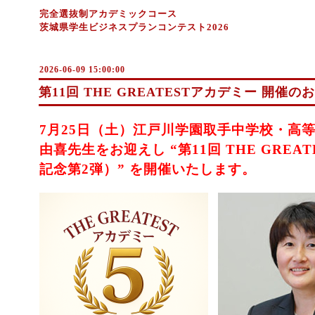
完全選抜制アカデミックコース
茨城県学生ビジネスプランコンテスト2026
2026-06-09 15:00:00
第11回 THE GREATESTアカデミー 開催の
7月25日（土）江戸川学園取手中学校・高等
由喜先生をお迎えし “第11回 THE GREA
記念第2弾）” を開催いたします。