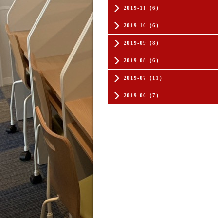
2019-11（6）
2019-10（6）
2019-09（8）
2019-08（6）
2019-07（11）
2019-06（7）