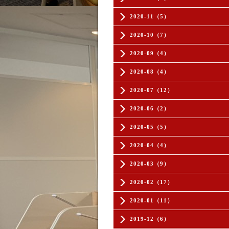
2020-11（5）
2020-10（7）
2020-09（4）
2020-08（4）
2020-07（12）
2020-06（2）
2020-05（5）
2020-04（4）
2020-03（9）
2020-02（17）
2020-01（11）
2019-12（6）