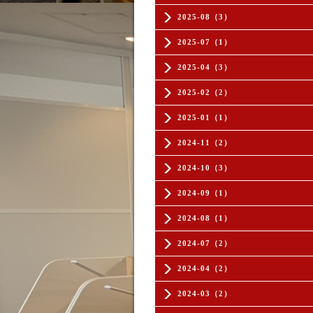
2025-08（3）
2025-07（1）
2025-04（3）
2025-02（2）
2025-01（1）
2024-11（2）
2024-10（3）
2024-09（1）
2024-08（1）
2024-07（2）
2024-04（2）
2024-03（2）