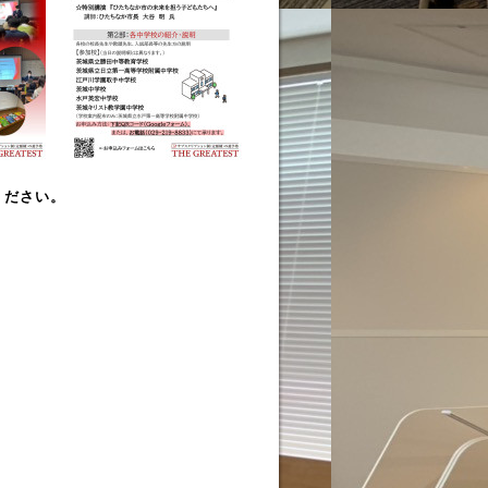
ください。