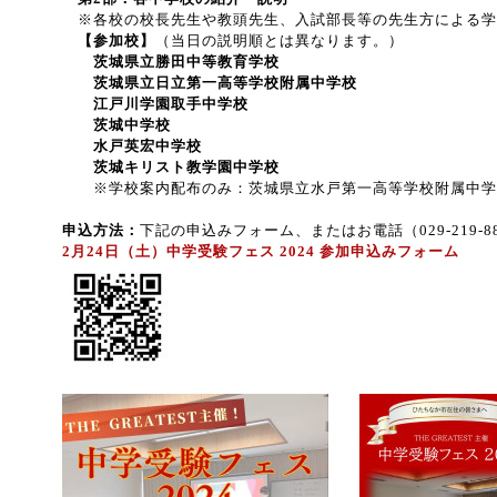
※各校の校長先生や教頭先生、入試部長等の先生方による学
【参加校】
（当日の説明順とは異なります。）
茨城県立勝田中等教育学校
茨城県立日立第一高等学校附属中学校
江戸川学園取手中学校
茨城中学校
水戸英宏中学校
茨城キリスト教学園中学校
※学校案内配布のみ：茨城県立水戸第一高等学校附属中学
申込方法：
下記の申込みフォーム、またはお電話（029-219-
2月24日（土）中学受験フェス 2024 参加申込みフォーム