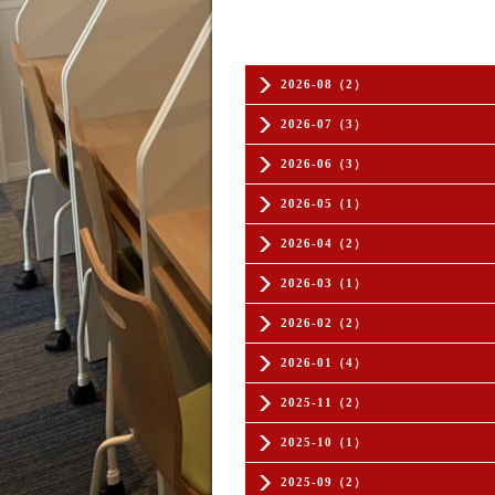
2026-08（2）
2026-07（3）
2026-06（3）
2026-05（1）
2026-04（2）
2026-03（1）
2026-02（2）
2026-01（4）
2025-11（2）
2025-10（1）
2025-09（2）