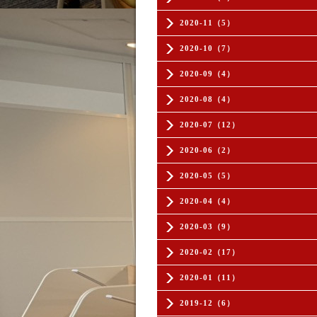
2020-11（5）
2020-10（7）
2020-09（4）
2020-08（4）
2020-07（12）
2020-06（2）
2020-05（5）
2020-04（4）
2020-03（9）
2020-02（17）
2020-01（11）
2019-12（6）