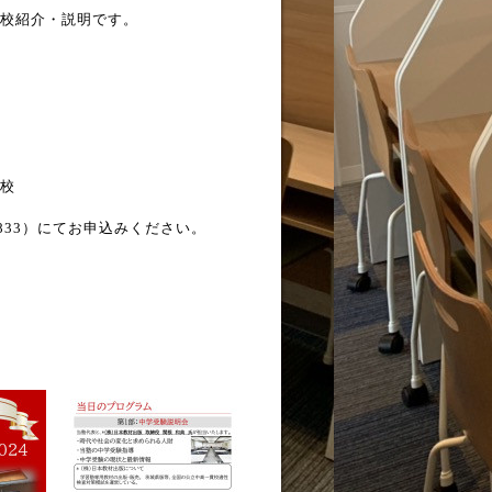
校紹介・説明です。
校
8833）にてお申込みください。