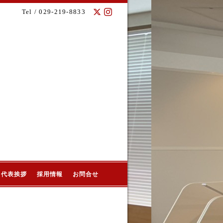
Tel / 029-219-8833
代表挨拶
採用情報
お問合せ