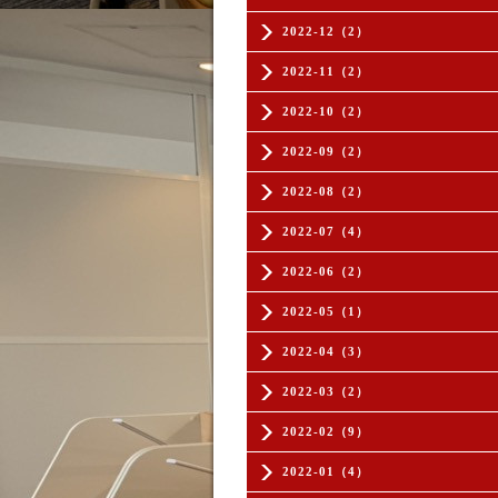
2022-12（2）
2022-11（2）
2022-10（2）
2022-09（2）
2022-08（2）
2022-07（4）
2022-06（2）
2022-05（1）
2022-04（3）
2022-03（2）
2022-02（9）
2022-01（4）