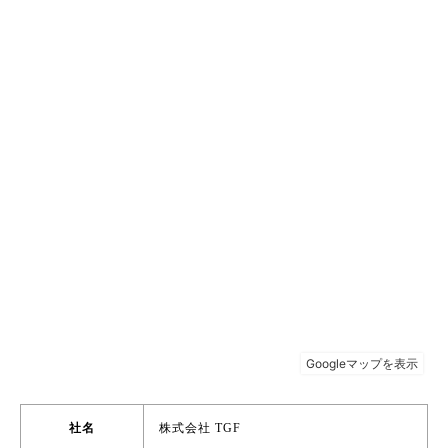
社名
株式会社 TGF