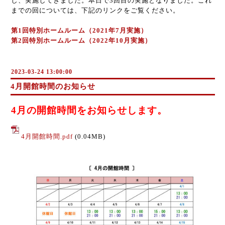
し、実施してきました。本日で
3
回目の実施となりました。これ
までの回については、下記のリンクをご覧ください。
第1回特別ホームルーム（2021年7月実施）
第2回特別ホームルーム（2022年10月実施）
2023-03-24 13:00:00
4月開館時間のお知らせ
4月の開館時間をお知らせします。
4月開館時間.pdf
(0.04MB)