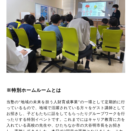
※特別ホームルームとは
当塾の“地域の未来を担う人財育成事業”の一環として定期的に行
っているもので、地域で活躍されている方々をゲスト講師として
お招きし、子どもたちに話をしてもらったりグループワークを行
ったりする特別イベントです。これまでにはキャリア教育に力を
入れている高校の先生や、ひたちなか市の大谷明市長をお招き