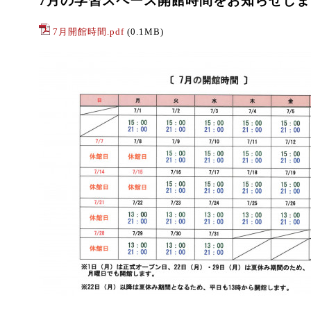
7月の学習スペース開館時間をお知らせしま
7月開館時間.pdf
(0.1MB)