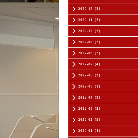
2022-12（2）
2022-11（2）
2022-10（2）
2022-09（2）
2022-08（2）
2022-07（4）
2022-06（2）
2022-05（1）
2022-04（3）
2022-03（2）
2022-02（9）
2022-01（4）