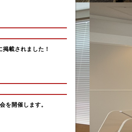
に掲載されました！
談会を開催します。