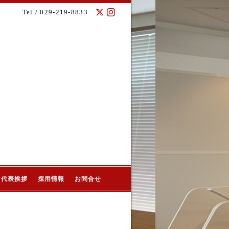
Tel / 029-219-8833
代表挨拶
採用情報
お問合せ