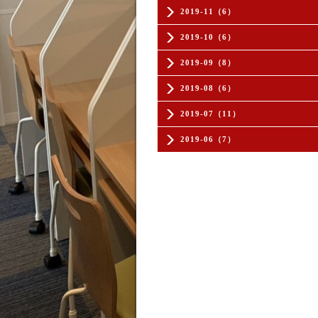
2019-11（6）
2019-10（6）
2019-09（8）
2019-08（6）
2019-07（11）
2019-06（7）