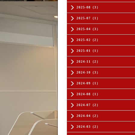
2025-08（3）
2025-07（1）
2025-04（3）
2025-02（2）
2025-01（1）
2024-11（2）
2024-10（3）
2024-09（1）
2024-08（1）
2024-07（2）
2024-04（2）
2024-03（2）