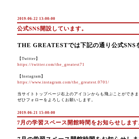
2019-06-22 13:00:00
公式SNS開設しています。
THE GREATESTでは下記の通り公式SN
【Twitter】
https://twitter.com/the_greatest71
【Instagram】
https://www.instagram.com/the_greatest.0701/
当サイトトップページ右上のアイコンからも飛ぶことができま
ぜひフォローをよろしくお願いします。
2019-06-21 15:00:00
7月の学習スペース開館時間をお知らせします