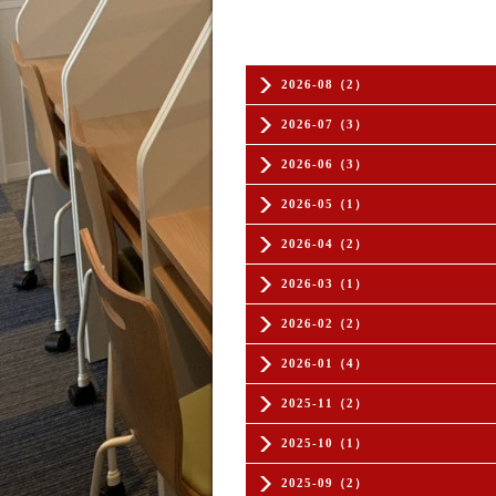
2026-08（2）
2026-07（3）
2026-06（3）
2026-05（1）
2026-04（2）
2026-03（1）
2026-02（2）
2026-01（4）
2025-11（2）
2025-10（1）
2025-09（2）