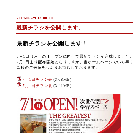
2019-06-29 13:00:00
最新チラシを公開します。
最新チラシを公開します！
7月1日（月）のオープンに向けて最新チラシが完成しました
7月1日より配布開始となりますが、当ホームページでいち早
皆様のご来館を心よりお待ちしております。
7月1日チラシ表
(3.68MB)
7月1日チラシ裏
(3.41MB)