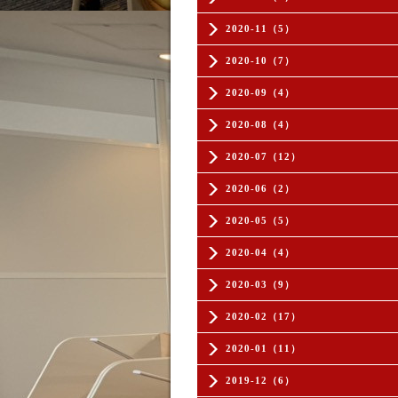
2020-11（5）
2020-10（7）
2020-09（4）
2020-08（4）
2020-07（12）
2020-06（2）
2020-05（5）
2020-04（4）
2020-03（9）
2020-02（17）
2020-01（11）
2019-12（6）