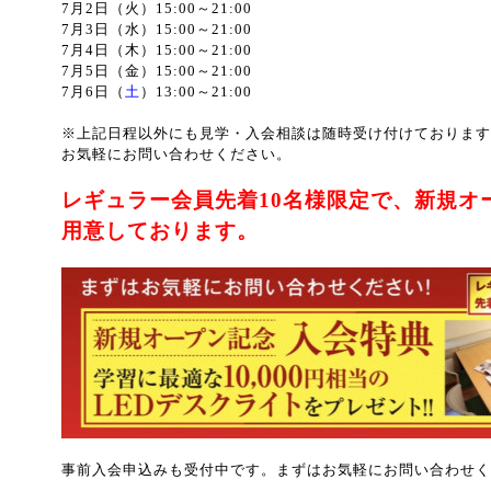
7月2日（火）15:00～21:00
7月3日（水）15:00～21:00
7月4日（木）15:00～21:00
7月5日（金）15:00～21:00
7月6日（
土
）13:00～21:00
※上記日程以外にも見学・入会相談は随時受け付けております
お気軽にお問い合わせください。
レギュラー会員先着10名様限定で、新規オ
用意しております。
事前入会申込みも受付中です。まずはお気軽にお問い合わせく