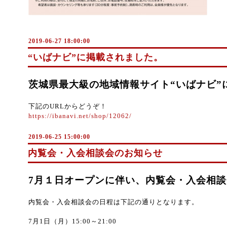
2019-06-27 18:00:00
“いばナビ”に掲載されました。
茨城県最大級の地域情報サイト“いばナビ”
下記のURLからどうぞ！
https://ibanavi.net/shop/12062/
2019-06-25 15:00:00
内覧会・入会相談会のお知らせ
7月１日オープンに伴い、内覧会・入会相
内覧会・入会相談会の日程は下記の通りとなります。
7月1日（月）15:00～21:00