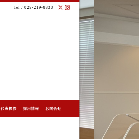
Tel / 029-219-8833
代表挨拶
採用情報
お問合せ