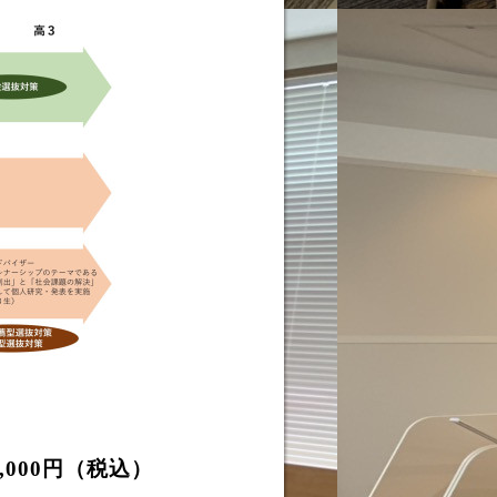
,000円（税込）