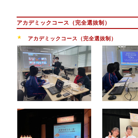
アカデミックコース（完全選抜制）
アカデミックコース（完全選抜制）