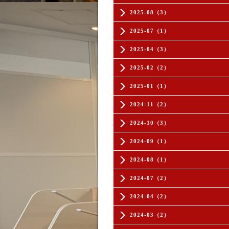
2025-08（3）
2025-07（1）
2025-04（3）
2025-02（2）
2025-01（1）
2024-11（2）
2024-10（3）
2024-09（1）
2024-08（1）
2024-07（2）
2024-04（2）
2024-03（2）