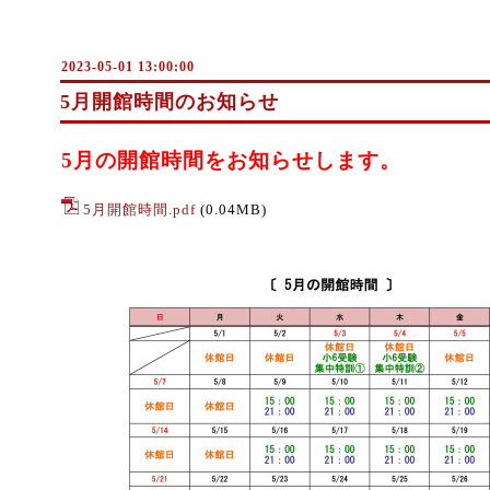
2023-05-01 13:00:00
5月開館時間のお知らせ
5月の開館時間をお知らせします。
5月開館時間.pdf
(0.04MB)