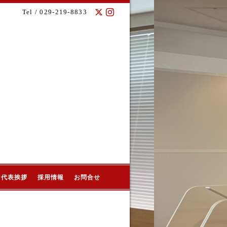
Tel / 029-219-8833
代表挨拶
採用情報
お問合せ