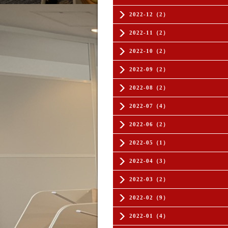
2022-12（2）
2022-11（2）
2022-10（2）
2022-09（2）
2022-08（2）
2022-07（4）
2022-06（2）
2022-05（1）
2022-04（3）
2022-03（2）
2022-02（9）
2022-01（4）