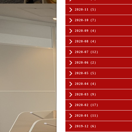
2020-11（5）
2020-10（7）
2020-09（4）
2020-08（4）
2020-07（12）
2020-06（2）
2020-05（5）
2020-04（4）
2020-03（9）
2020-02（17）
2020-01（11）
2019-12（6）