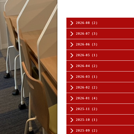
2026-08（2）
2026-07（3）
2026-06（3）
2026-05（1）
2026-04（2）
2026-03（1）
2026-02（2）
2026-01（4）
2025-11（2）
2025-10（1）
2025-09（2）