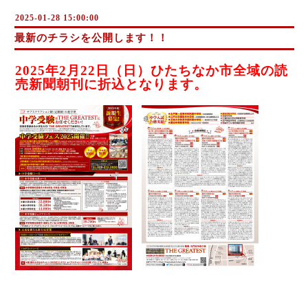
2025-01-28 15:00:00
最新のチラシを公開します！！
2025年2月22日（日）ひたちなか市全域の読
売新聞朝刊に折込となります。