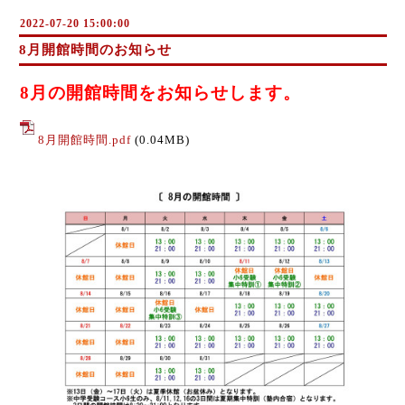
2022-07-20 15:00:00
8月開館時間のお知らせ
8月の開館時間をお知らせします。
8月開館時間.pdf
(0.04MB)