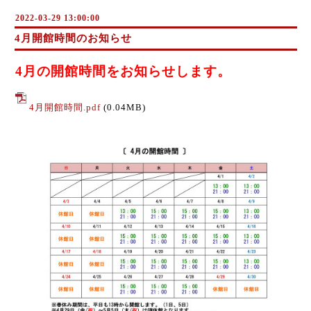
2022-03-29 13:00:00
4月開館時間のお知らせ
4月の開館時間をお知らせします。
4月開館時間.pdf
(0.04MB)