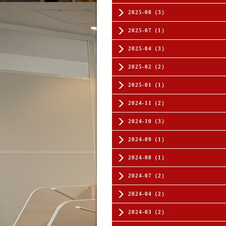
2025-08（3）
2025-07（1）
2025-04（3）
2025-02（2）
2025-01（1）
2024-11（2）
2024-10（3）
2024-09（1）
2024-08（1）
2024-07（2）
2024-04（2）
2024-03（2）