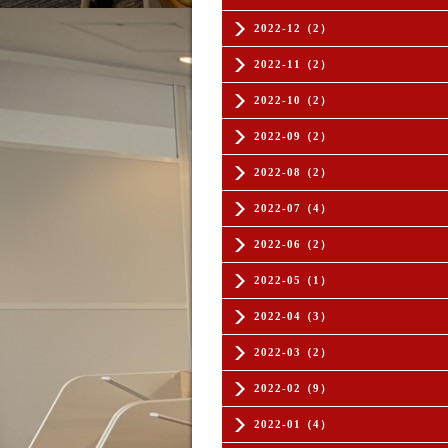
2022-12（2）
2022-11（2）
2022-10（2）
2022-09（2）
2022-08（2）
2022-07（4）
2022-06（2）
2022-05（1）
2022-04（3）
2022-03（2）
2022-02（9）
2022-01（4）