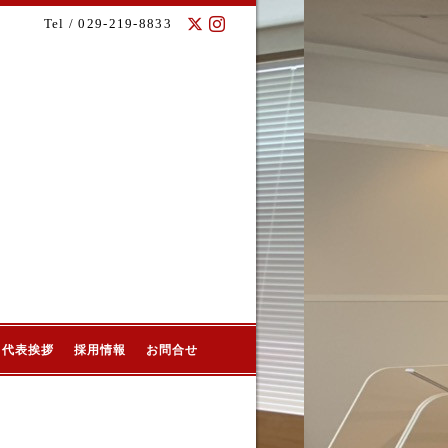
Tel / 029-219-8833
代表挨拶
採用情報
お問合せ