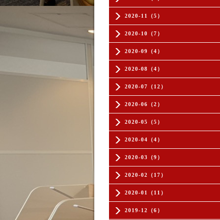
2020-11（5）
2020-10（7）
2020-09（4）
2020-08（4）
2020-07（12）
2020-06（2）
2020-05（5）
2020-04（4）
2020-03（9）
2020-02（17）
2020-01（11）
2019-12（6）