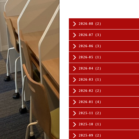
2026-08（2）
2026-07（3）
2026-06（3）
2026-05（1）
2026-04（2）
2026-03（1）
2026-02（2）
2026-01（4）
2025-11（2）
2025-10（1）
2025-09（2）