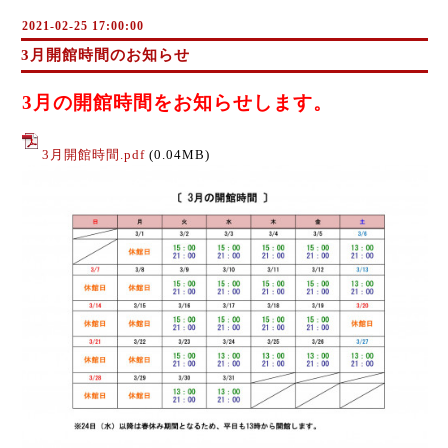
2021-02-25 17:00:00
3月開館時間のお知らせ
3月の開館時間をお知らせします。
3月開館時間.pdf
(0.04MB)