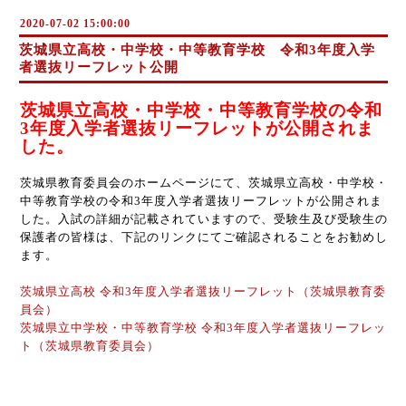
2020-07-02 15:00:00
茨城県立高校・中学校・中等教育学校 令和3年度入学
者選抜リーフレット公開
茨城県立高校・中学校・中等教育学校の令和
3年度入学者選抜リーフレットが公開されま
した。
茨城県教育委員会のホームページにて、茨城県立高校・中学校・
中等教育学校の令和3年度入学者選抜リーフレットが公開されま
した。入試の詳細が記載されていますので、受験生及び受験生の
保護者の皆様は、下記のリンクにてご確認されることをお勧めし
ます。
茨城県立高校 令和3年度入学者選抜リーフレット（茨城県教育委
員会）
茨城県立中学校・中等教育学校 令和3年度入学者選抜リーフレッ
ト（茨城県教育委員会）