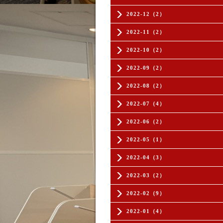
2022-12（2）
2022-11（2）
2022-10（2）
2022-09（2）
2022-08（2）
2022-07（4）
2022-06（2）
2022-05（1）
2022-04（3）
2022-03（2）
2022-02（9）
2022-01（4）