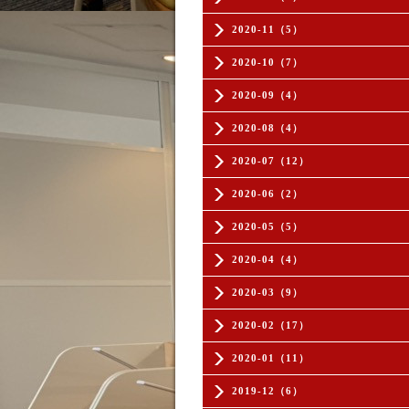
2020-11（5）
2020-10（7）
2020-09（4）
2020-08（4）
2020-07（12）
2020-06（2）
2020-05（5）
2020-04（4）
2020-03（9）
2020-02（17）
2020-01（11）
2019-12（6）