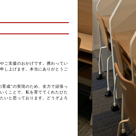
やご支援のおかげです。携わってい
申し上げます。本当にありがとうご
の育成”の実現のため、全力で頑張っ
いくことで、私を育ててくれたひた
たいと思っております。どうぞよろ