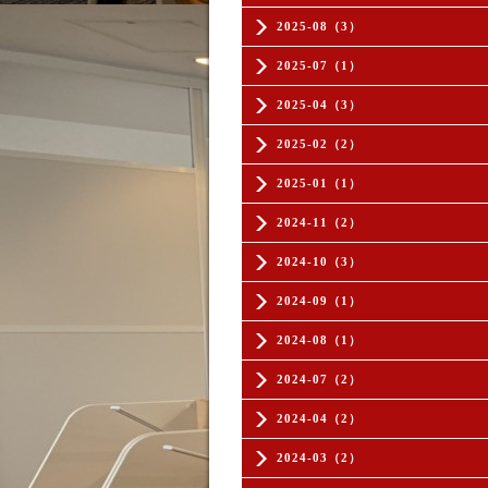
2025-08（3）
2025-07（1）
2025-04（3）
2025-02（2）
2025-01（1）
2024-11（2）
2024-10（3）
2024-09（1）
2024-08（1）
2024-07（2）
2024-04（2）
2024-03（2）