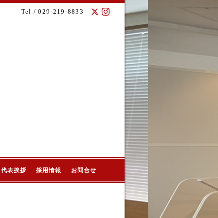
Tel / 029-219-8833
代表挨拶
採用情報
お問合せ