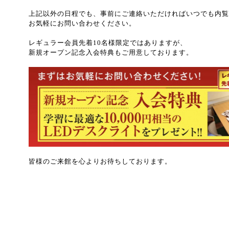
上記以外の日程でも、事前にご連絡いただければいつでも内覧
お気軽にお問い合わせください。
レギュラー会員先着10名様限定ではありますが、
新規オープン記念入会特典もご用意しております。
皆様のご来館を心よりお待ちしております。