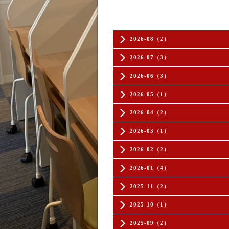
2026-08（2）
2026-07（3）
2026-06（3）
2026-05（1）
2026-04（2）
2026-03（1）
2026-02（2）
2026-01（4）
2025-11（2）
2025-10（1）
2025-09（2）