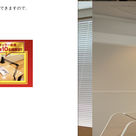
できますので、